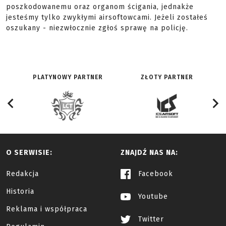
poszkodowanemu oraz organom ścigania, jednakże
jesteśmy tylko zwykłymi airsoftowcami. Jeżeli zostałeś
oszukany - niezwłocznie zgłoś sprawę na policję.
PLATYNOWY PARTNER
ZŁOTY PARTNER
O SERWISIE:
ZNAJDŹ NAS NA:
Redakcja
Facebook
Historia
Youtube
Reklama i współpraca
Twitter