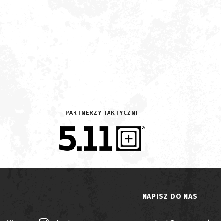
PARTNERZY TAKTYCZNI
NAPISZ DO NAS