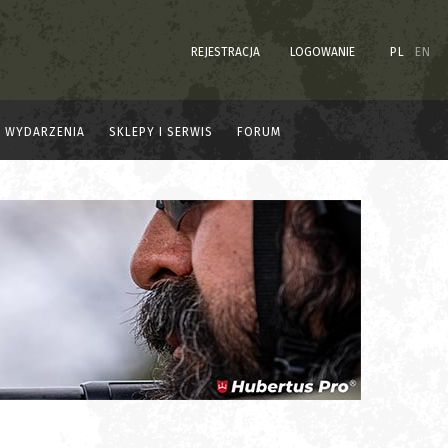
REJESTRACJA
LOGOWANIE
PL
EN
WYDARZENIA
SKLEPY I SERWIS
FORUM