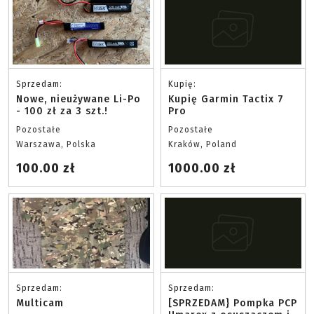
Sprzedam:
Kupię:
Nowe, nieużywane Li-Po
Kupię Garmin Tactix 7
- 100 zł za 3 szt.!
Pro
Pozostałe
Pozostałe
Warszawa, Polska
Kraków, Poland
100.00 zł
1000.00 zł
Sprzedam:
Sprzedam:
Multicam
[SPRZEDAM} Pompka PCP