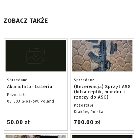
ZOBACZ TAKŻE
Sprzedam:
Sprzedam:
Akumulator bateria
(Rezerwacja) Sprzęt ASG
(kilka replik, mundur i
Pozostałe
rzeczy do ASG)
05-503 Głosków, Poland
Pozostałe
Kraków, Polska
50.00 zł
700.00 zł