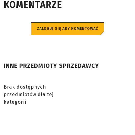
KOMENTARZE
ZALOGUJ SIĘ ABY KOMENTOWAĆ
INNE PRZEDMIOTY SPRZEDAWCY
Brak dostępnych
przedmiotów dla tej
kategorii