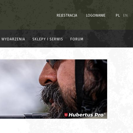
REJESTRACJA
LOGOWANIE
PL
EN
WYDARZENIA
SKLEPY I SERWIS
FORUM