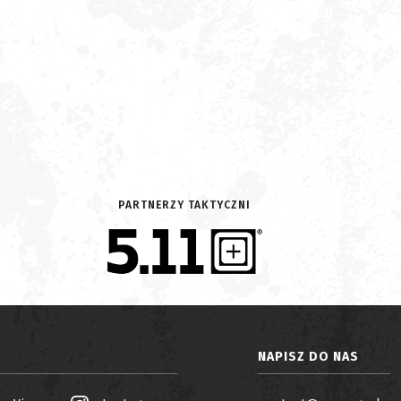
PARTNERZY TAKTYCZNI
NAPISZ DO NAS