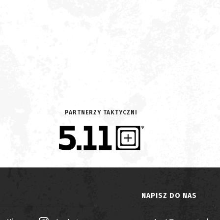
PARTNERZY TAKTYCZNI
NAPISZ DO NAS