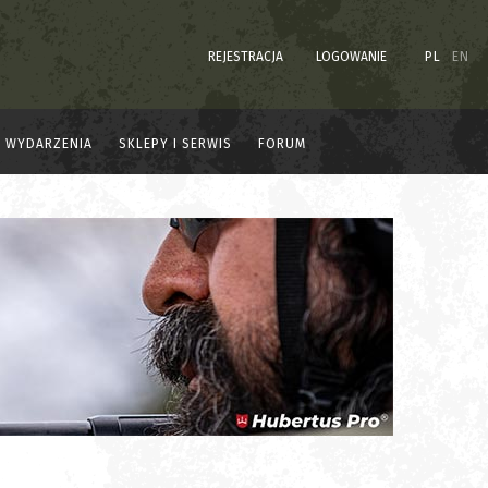
REJESTRACJA
LOGOWANIE
PL
EN
WYDARZENIA
SKLEPY I SERWIS
FORUM