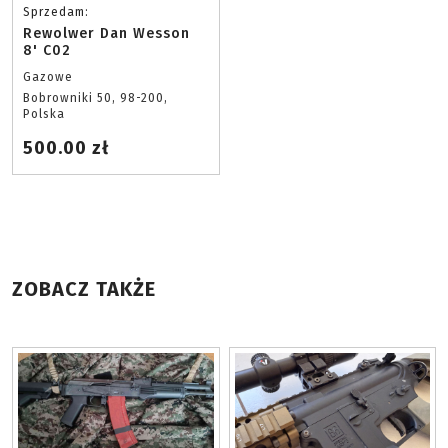
Sprzedam:
Rewolwer Dan Wesson
8' C02
Gazowe
Bobrowniki 50, 98-200,
Polska
500.00 zł
ZOBACZ TAKŻE