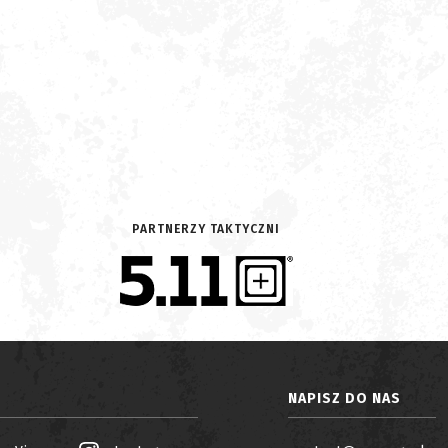
PARTNERZY TAKTYCZNI
NAPISZ DO NAS