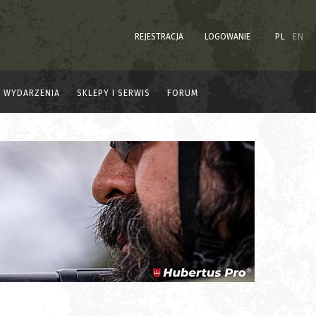
REJESTRACJA
LOGOWANIE
PL
EN
WYDARZENIA
SKLEPY I SERWIS
FORUM