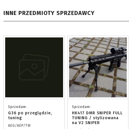
INNE PRZEDMIOTY SPRZEDAWCY
Sprzedam:
Sprzedam:
G36 po przeglądzie,
HK417 DMR SNIPER FULL
tuning
TUNING / stylizowana
na V2 SNIPER
AEG/AEP/TW