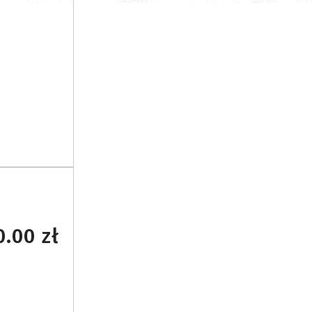
0.00 zł