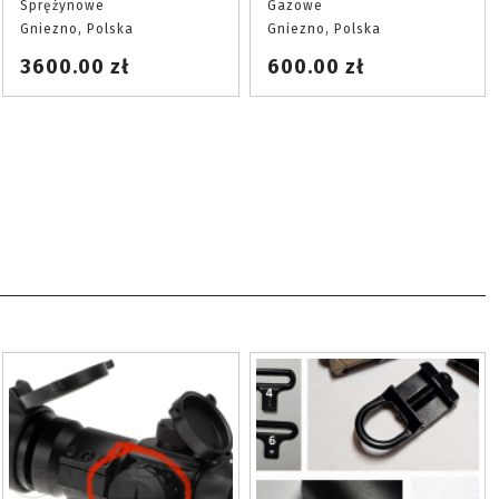
Sprężynowe
Gazowe
Gniezno, Polska
Gniezno, Polska
3600.00 zł
600.00 zł