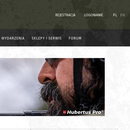
REJESTRACJA
LOGOWANIE
PL
EN
WYDARZENIA
SKLEPY I SERWIS
FORUM