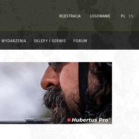
REJESTRACJA
LOGOWANIE
PL
EN
WYDARZENIA
SKLEPY I SERWIS
FORUM