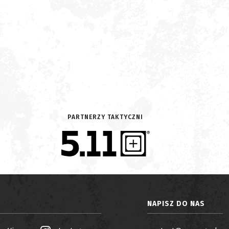
PARTNERZY TAKTYCZNI
NAPISZ DO NAS