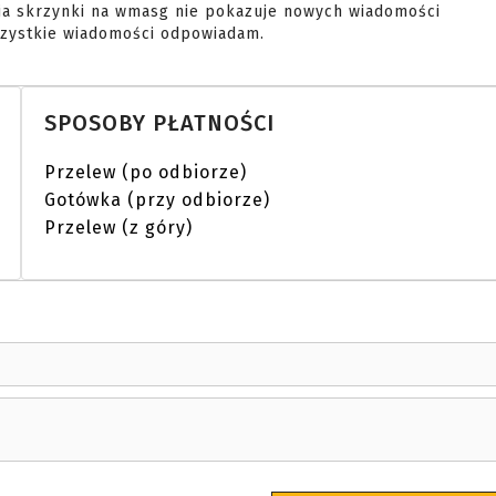
ja skrzynki na wmasg nie pokazuje nowych wiadomości
wszystkie wiadomości odpowiadam.
SPOSOBY PŁATNOŚCI
Przelew (po odbiorze)
Gotówka (przy odbiorze)
Przelew (z góry)