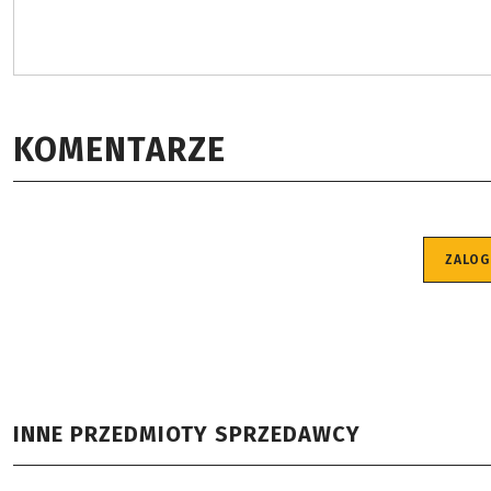
KOMENTARZE
ZALOG
INNE PRZEDMIOTY SPRZEDAWCY