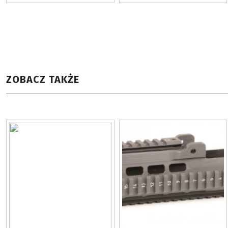
ZOBACZ TAKŻE