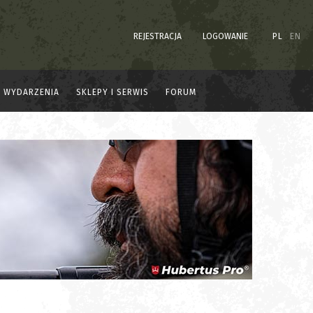
REJESTRACJA
LOGOWANIE
PL
EN
WYDARZENIA
SKLEPY I SERWIS
FORUM