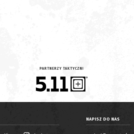
PARTNERZY TAKTYCZNI
NAPISZ DO NAS