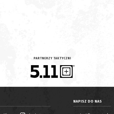
PARTNERZY TAKTYCZNI
NAPISZ DO NAS