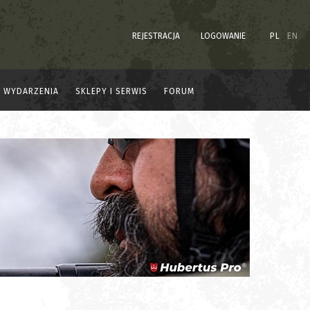
REJESTRACJA
LOGOWANIE
PL
EN
WYDARZENIA
SKLEPY I SERWIS
FORUM