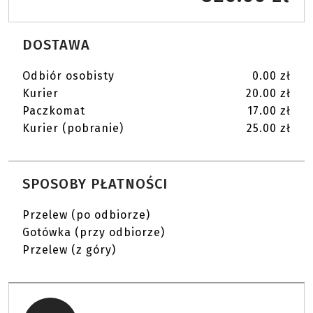
DOSTAWA
Odbiór osobisty
0.00 zł
Kurier
20.00 zł
Paczkomat
17.00 zł
Kurier (pobranie)
25.00 zł
SPOSOBY PŁATNOŚCI
Przelew (po odbiorze)
Gotówka (przy odbiorze)
Przelew (z góry)