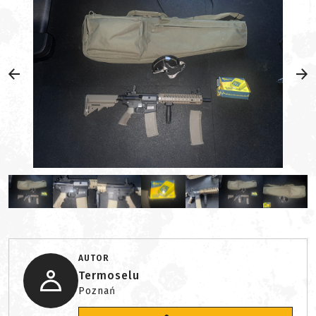
AUTOR
Termoselu
Poznań