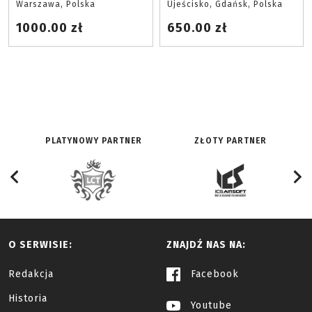
Warszawa, Polska
Ujeścisko, Gdańsk, Polska
1000.00 zł
650.00 zł
PLATYNOWY PARTNER
ZŁOTY PARTNER
O SERWISIE:
ZNAJDŹ NAS NA:
Redakcja
Facebook
Historia
Youtube