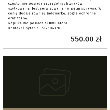
często, nie posiada szczególnych znaków 
użytkowania. Jest serwisowania i w pełni sprawna. W 
cenię dodaje również ładowarkę, gogle ochronne 
oraz torbę. 

Replika nie posiada akumulatora.

Kontakt i pytania : 517604370 
550.00 zł