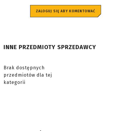
ZALOGUJ SIĘ ABY KOMENTOWAĆ
INNE PRZEDMIOTY SPRZEDAWCY
Brak dostępnych
przedmiotów dla tej
kategorii