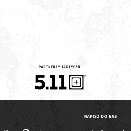
PARTNERZY TAKTYCZNI
NAPISZ DO NAS