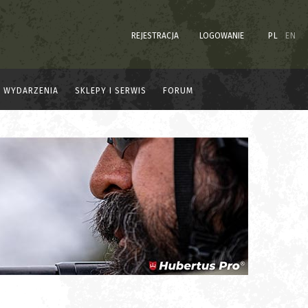
REJESTRACJA
LOGOWANIE
PL
EN
WYDARZENIA
SKLEPY I SERWIS
FORUM