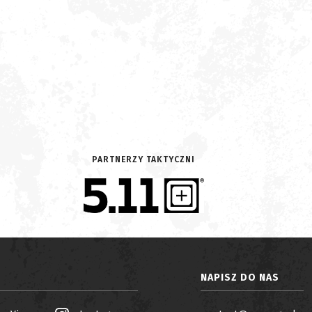
PARTNERZY TAKTYCZNI
NAPISZ DO NAS