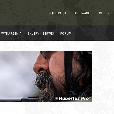
REJESTRACJA
LOGOWANIE
PL
EN
WYDARZENIA
SKLEPY I SERWIS
FORUM