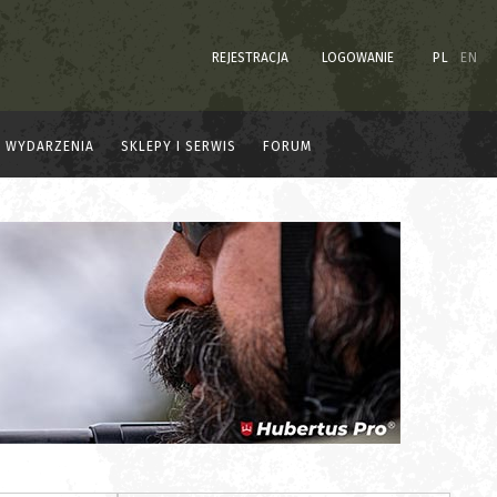
REJESTRACJA
LOGOWANIE
PL
EN
WYDARZENIA
SKLEPY I SERWIS
FORUM