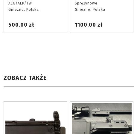
AEG/AEP/TW
Sprężynowe
Gniezno, Polska
Gniezno, Polska
500.00 zł
1100.00 zł
ZOBACZ TAKŻE