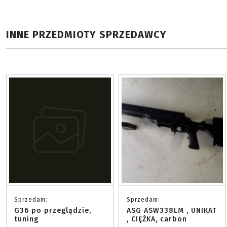
INNE PRZEDMIOTY SPRZEDAWCY
Sprzedam:
Sprzedam:
G36 po przeglądzie,
ASG ASW338LM , UNIKAT
tuning
, CIĘŻKA, carbon