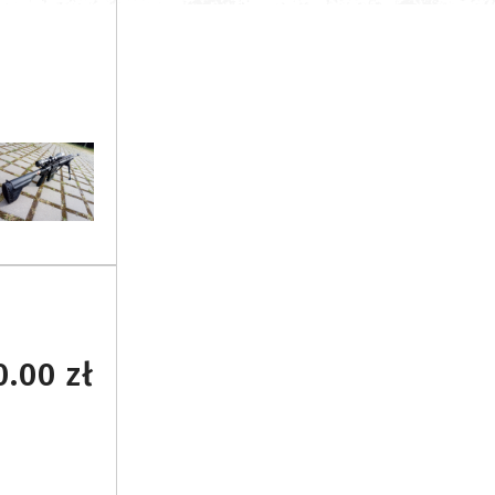
.00 zł