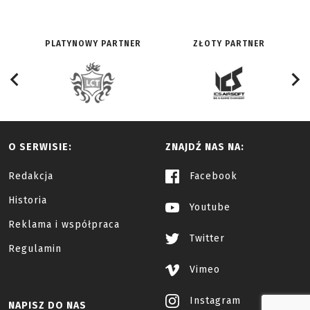
PLATYNOWY PARTNER
ZŁOTY PARTNER
O SERWISIE:
ZNAJDŹ NAS NA:
Redakcja
Facebook
Historia
Youtube
Reklama i współpraca
Twitter
Regulamin
Vimeo
Instagram
NAPISZ DO NAS