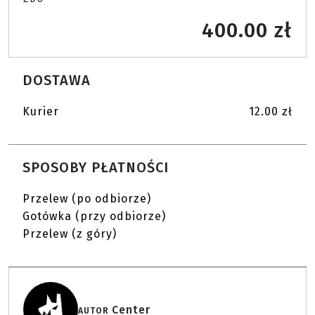
400.00 zł
DOSTAWA
Kurier
12.00 zł
SPOSOBY PŁATNOŚCI
Przelew (po odbiorze)
Gotówka (przy odbiorze)
Przelew (z góry)
Center
AUTOR