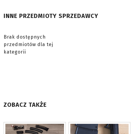
INNE PRZEDMIOTY SPRZEDAWCY
Brak dostępnych
przedmiotów dla tej
kategorii
ZOBACZ TAKŻE