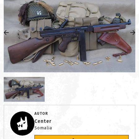
AUTOR
Center
Somalia