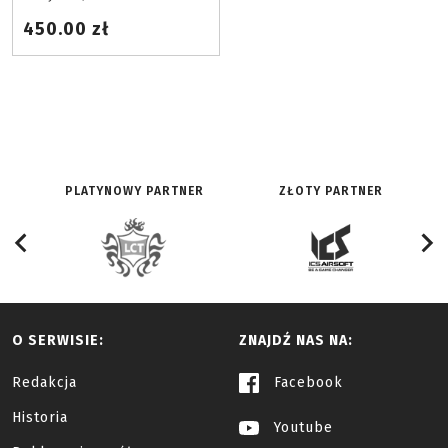
450.00 zł
PLATYNOWY PARTNER
ZŁOTY PARTNER
O SERWISIE:
ZNAJDŹ NAS NA:
Redakcja
Facebook
Historia
Youtube