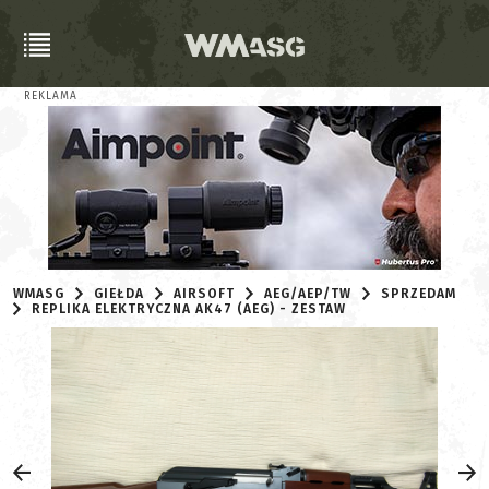
REKLAMA
WMASG
GIEŁDA
AIRSOFT
AEG/AEP/TW
SPRZEDAM
REPLIKA ELEKTRYCZNA AK47 (AEG) - ZESTAW