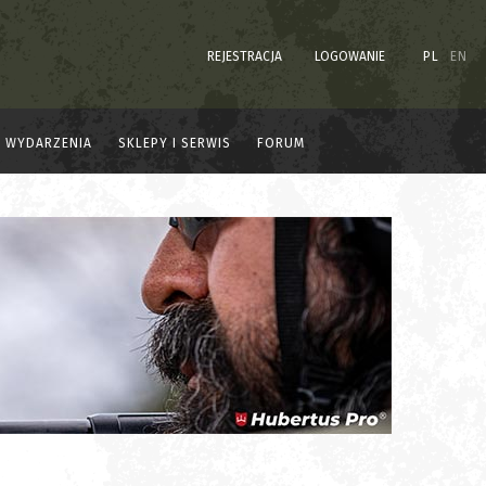
REJESTRACJA
LOGOWANIE
PL
EN
WYDARZENIA
SKLEPY I SERWIS
FORUM