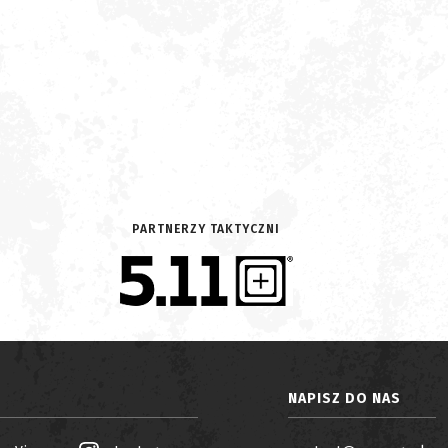
PARTNERZY TAKTYCZNI
NAPISZ DO NAS