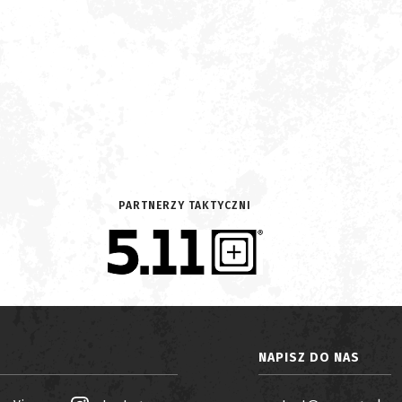
PARTNERZY TAKTYCZNI
NAPISZ DO NAS