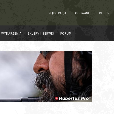
REJESTRACJA
LOGOWANIE
PL
EN
WYDARZENIA
SKLEPY I SERWIS
FORUM