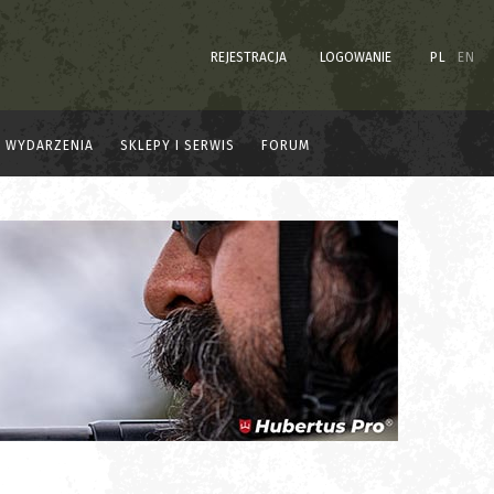
REJESTRACJA
LOGOWANIE
PL
EN
WYDARZENIA
SKLEPY I SERWIS
FORUM