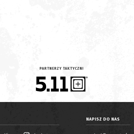
PARTNERZY TAKTYCZNI
NAPISZ DO NAS