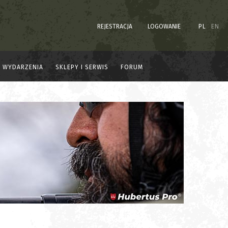
REJESTRACJA
LOGOWANIE
PL
EN
WYDARZENIA
SKLEPY I SERWIS
FORUM