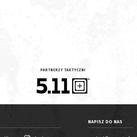
PARTNERZY TAKTYCZNI
NAPISZ DO NAS