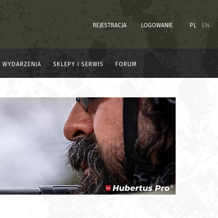
REJESTRACJA
LOGOWANIE
PL
EN
WYDARZENIA
SKLEPY I SERWIS
FORUM