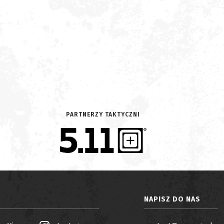
PARTNERZY TAKTYCZNI
NAPISZ DO NAS