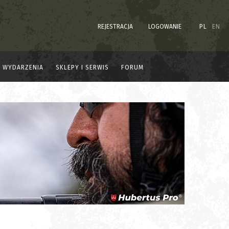
REJESTRACJA
LOGOWANIE
PL
EN
WYDARZENIA
SKLEPY I SERWIS
FORUM