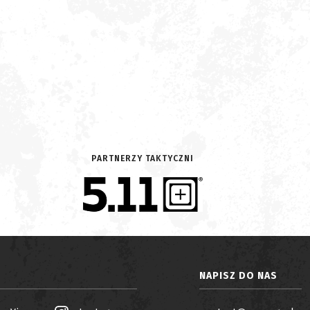
PARTNERZY TAKTYCZNI
NAPISZ DO NAS