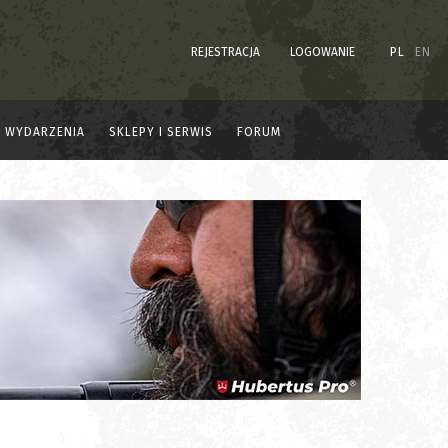
REJESTRACJA
LOGOWANIE
PL
EN
WYDARZENIA
SKLEPY I SERWIS
FORUM