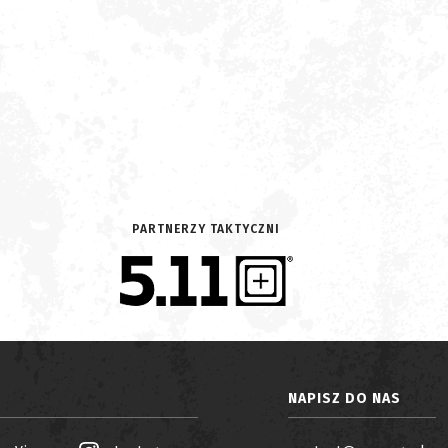
PARTNERZY TAKTYCZNI
NAPISZ DO NAS