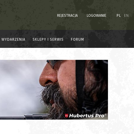
REJESTRACJA
LOGOWANIE
PL
EN
WYDARZENIA
SKLEPY I SERWIS
FORUM