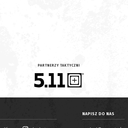
PARTNERZY TAKTYCZNI
NAPISZ DO NAS