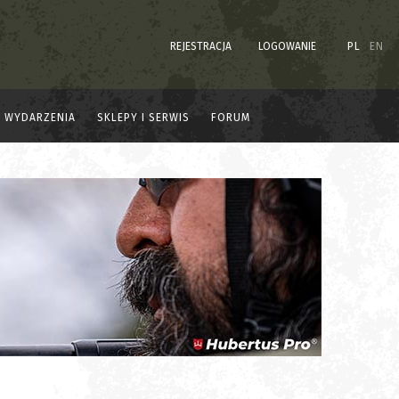
REJESTRACJA
LOGOWANIE
PL
EN
WYDARZENIA
SKLEPY I SERWIS
FORUM