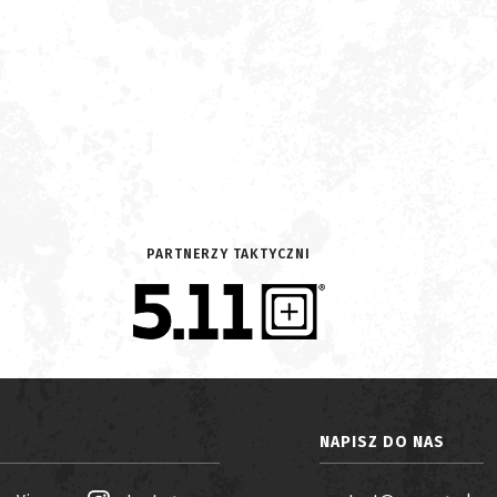
PARTNERZY TAKTYCZNI
NAPISZ DO NAS