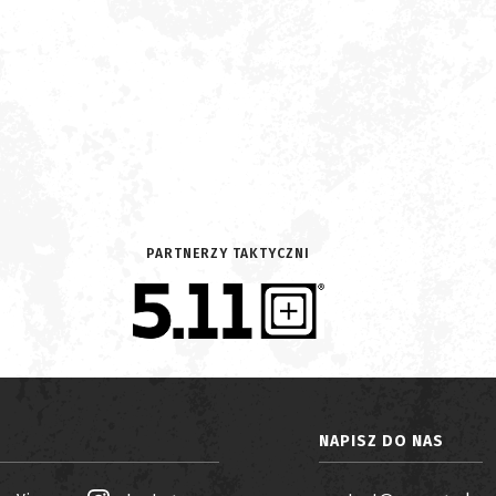
PARTNERZY TAKTYCZNI
NAPISZ DO NAS