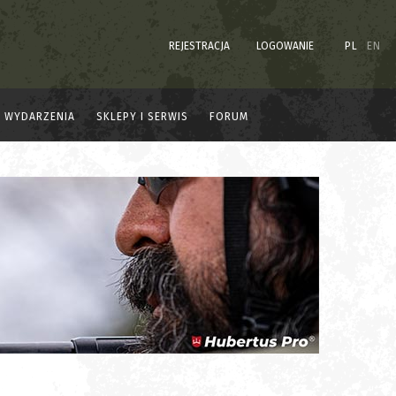
REJESTRACJA
LOGOWANIE
PL
EN
WYDARZENIA
SKLEPY I SERWIS
FORUM