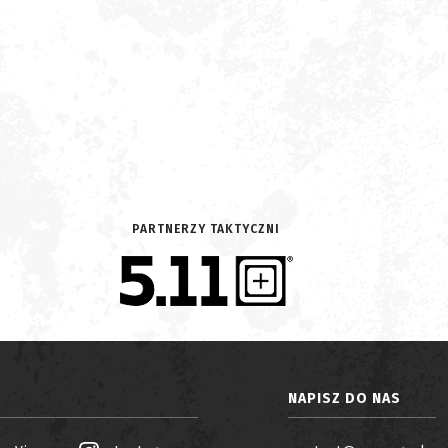
PARTNERZY TAKTYCZNI
NAPISZ DO NAS