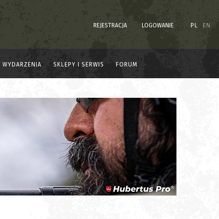
REJESTRACJA
LOGOWANIE
PL
EN
WYDARZENIA
SKLEPY I SERWIS
FORUM