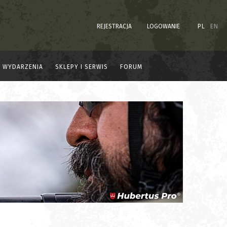
REJESTRACJA
LOGOWANIE
PL
EN
WYDARZENIA
SKLEPY I SERWIS
FORUM