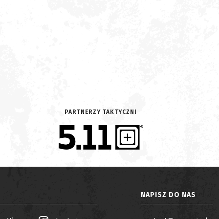
PARTNERZY TAKTYCZNI
NAPISZ DO NAS