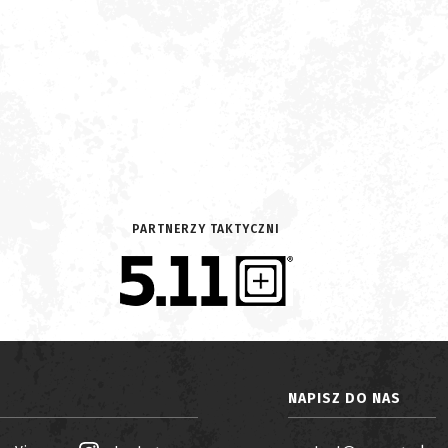
PARTNERZY TAKTYCZNI
NAPISZ DO NAS