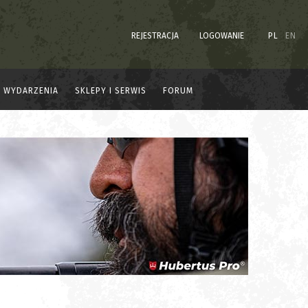
REJESTRACJA
LOGOWANIE
PL
EN
WYDARZENIA
SKLEPY I SERWIS
FORUM