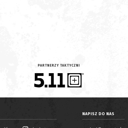
PARTNERZY TAKTYCZNI
NAPISZ DO NAS