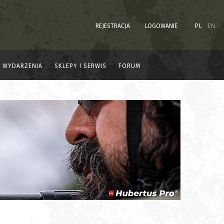
REJESTRACJA
LOGOWANIE
PL
EN
WYDARZENIA
SKLEPY I SERWIS
FORUM