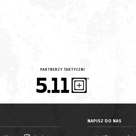
PARTNERZY TAKTYCZNI
NAPISZ DO NAS