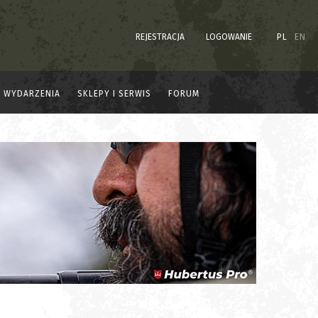
REJESTRACJA
LOGOWANIE
PL
EN
WYDARZENIA
SKLEPY I SERWIS
FORUM