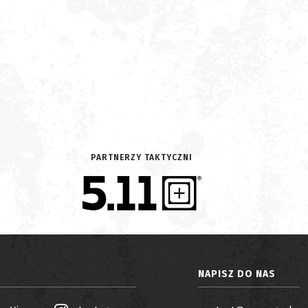
PARTNERZY TAKTYCZNI
NAPISZ DO NAS