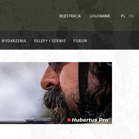
REJESTRACJA
LOGOWANIE
PL
EN
WYDARZENIA
SKLEPY I SERWIS
FORUM