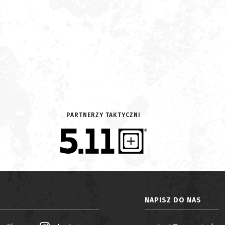
PARTNERZY TAKTYCZNI
NAPISZ DO NAS