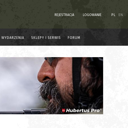
REJESTRACJA
LOGOWANIE
PL
EN
WYDARZENIA
SKLEPY I SERWIS
FORUM