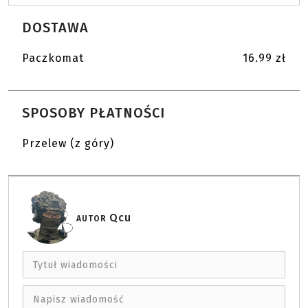
DOSTAWA
Paczkomat
16.99 zł
SPOSOBY PŁATNOŚCI
Przelew (z góry)
Qcu
AUTOR
Tytuł wiadomości
Napisz wiadomość