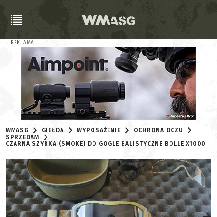
REKLAMA
WMASG
GIEŁDA
WYPOSAŻENIE
OCHRONA OCZU
SPRZEDAM
CZARNA SZYBKA (SMOKE) DO GOGLE BALISTYCZNE BOLLE X1000