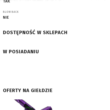
TAK
BLOW BACK
NIE
DOSTĘPNOŚĆ W SKLEPACH
W POSIADANIU
OFERTY NA GIEŁDZIE