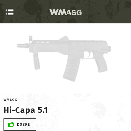
WMASG
Hi-Capa 5.1
DOBRE