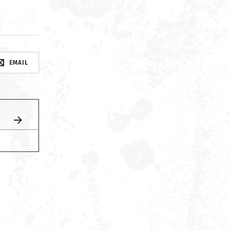
EMAIL