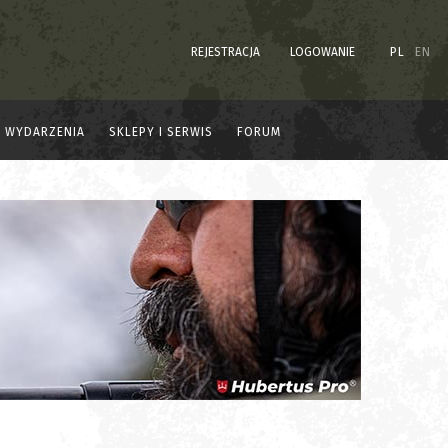
REJESTRACJA
LOGOWANIE
PL
EN
WYDARZENIA
SKLEPY I SERWIS
FORUM