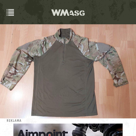
REKLAMA