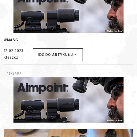
WMASG
12.02.2023
IDŹ DO ARTYKUŁU -
Kleszcz
REKLAMA