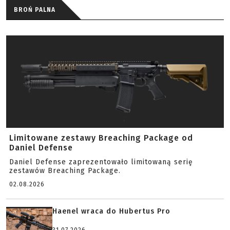
BROŃ PALNA
Limitowane zestawy Breaching Package od
Daniel Defense
Daniel Defense zaprezentowało limitowaną serię
zestawów Breaching Package.
02.08.2026
Haenel wraca do Hubertus Pro