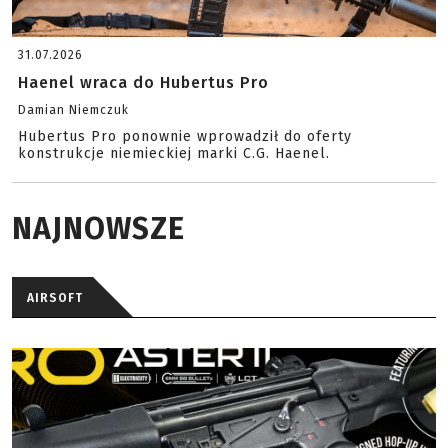
31.07.2026
Haenel wraca do Hubertus Pro
Damian Niemczuk
Hubertus Pro ponownie wprowadził do oferty
konstrukcje niemieckiej marki C.G. Haenel.
NAJNOWSZE
AIRSOFT