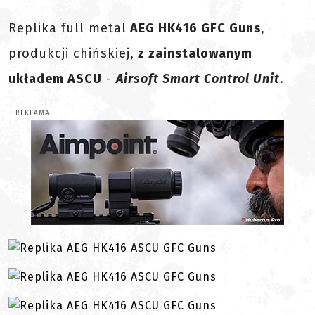
Replika full metal
AEG HK416 GFC Guns
,
produkcji chińskiej,
z zainstalowanym
układem ASCU
-
Airsoft Smart Control Unit
.
REKLAMA