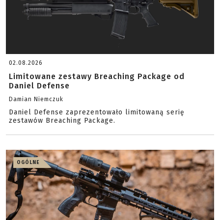
02.08.2026
Limitowane zestawy Breaching Package od
Daniel Defense
Damian Niemczuk
Daniel Defense zaprezentowało limitowaną serię
zestawów Breaching Package.
OGÓLNE