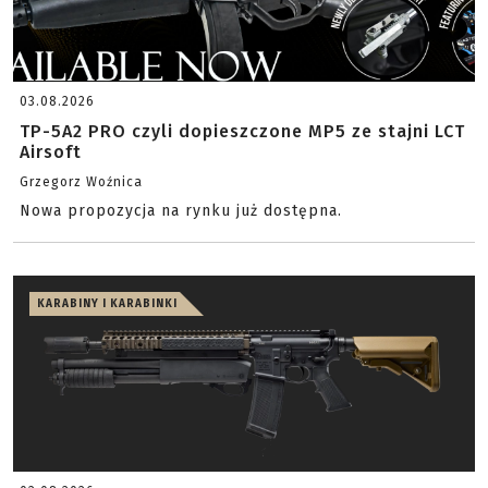
03.08.2026
TP-5A2 PRO czyli dopieszczone MP5 ze stajni LCT
Airsoft
Grzegorz Woźnica
Nowa propozycja na rynku już dostępna.
KARABINY I KARABINKI