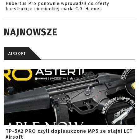
Hubertus Pro ponownie wprowadził do oferty
konstrukcje niemieckiej marki C.G. Haenel.
NAJNOWSZE
AIRSOFT
TP-5A2 PRO czyli dopieszczone MP5 ze stajni LCT
Airsoft