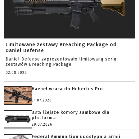
Limitowane zestawy Breaching Package od
Daniel Defense
Daniel Defense zaprezentowało limitowaną serię
zestawów Breaching Package.
02.08.2026
Haenel wraca do Hubertus Pro
31.07.2026
33% lżejsze komory zamkowe dla
platform...
29.07.2026
Federal Ammunition udostępnia armii