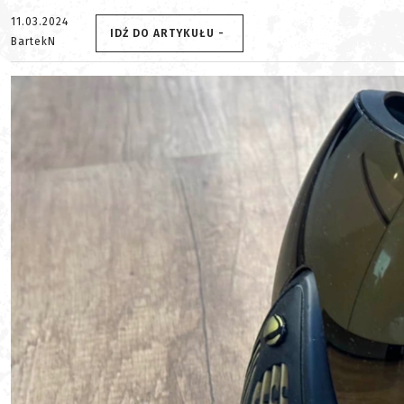
11.03.2024
IDŹ DO ARTYKUŁU -
BartekN