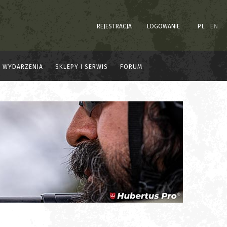
REJESTRACJA
LOGOWANIE
PL
EN
WYDARZENIA
SKLEPY I SERWIS
FORUM