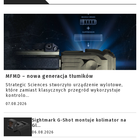
MFMD – nowa generacja tłumików
Strategic Sciences stworzyło urządzenie wylotowe,
które zamiast klasycznych przegród wykorzystuje
kontrolo...
07.08.2026
Sightmark G-Shot montuje kolimator na
Gl...
06.08.2026