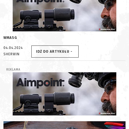
WMASG
04.04.2024
IDŹ DO ARTYKUŁU -
SHERWIN
REKLAMA