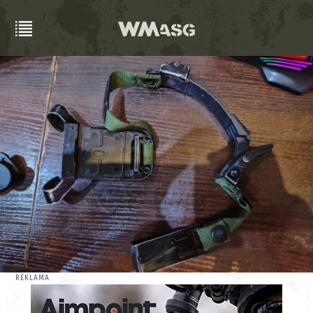
REKLAMA