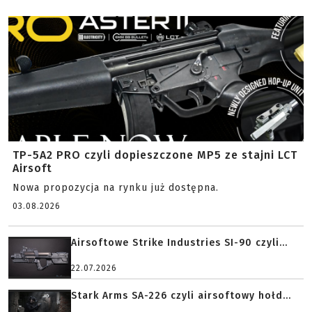
TP-5A2 PRO czyli dopieszczone MP5 ze stajni LCT
Airsoft
Nowa propozycja na rynku już dostępna.
03.08.2026
Airsoftowe Strike Industries SI-90 czyli...
22.07.2026
Stark Arms SA-226 czyli airsoftowy hołd...