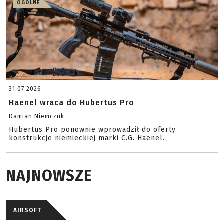
OGÓLNE
31.07.2026
Haenel wraca do Hubertus Pro
Damian Niemczuk
Hubertus Pro ponownie wprowadził do oferty
konstrukcje niemieckiej marki C.G. Haenel.
NAJNOWSZE
AIRSOFT