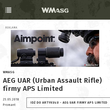
REKLAMA
WMASG
AEG UAR (Urban Assault Rifle)
firmy APS Limited
25.05.2018
IDŹ DO ARTYKUŁU - AEG UAR FIRMY APS LIMITED
Promant