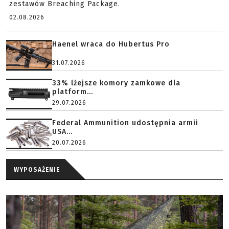
zestawów Breaching Package.
02.08.2026
Haenel wraca do Hubertus Pro
31.07.2026
33% lżejsze komory zamkowe dla
platform...
29.07.2026
Federal Ammunition udostępnia armii
USA...
20.07.2026
WYPOSAŻENIE