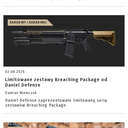
KARABINY I KARABINKI
02.08.2026
Limitowane zestawy Breaching Package od
Daniel Defense
Damian Niemczuk
Daniel Defense zaprezentowało limitowaną serię
zestawów Breaching Package.