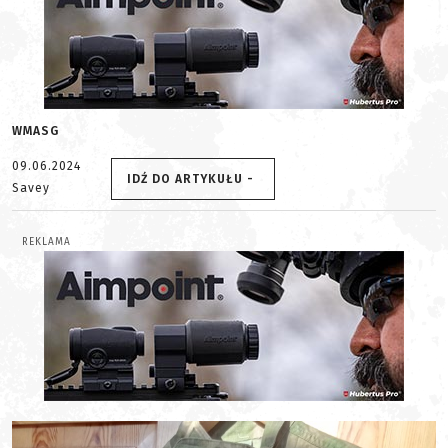
WMASG
09.06.2024
IDŹ DO ARTYKUŁU -
Savey
REKLAMA