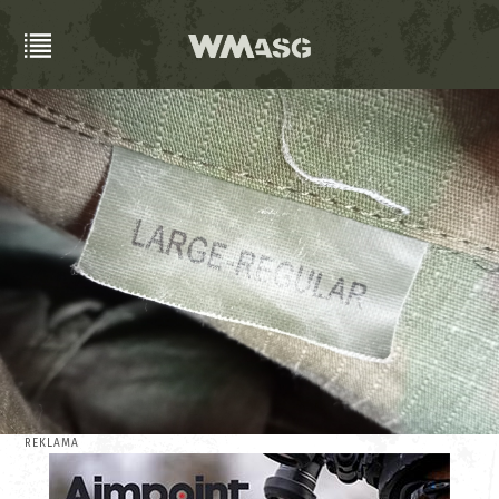
REKLAMA