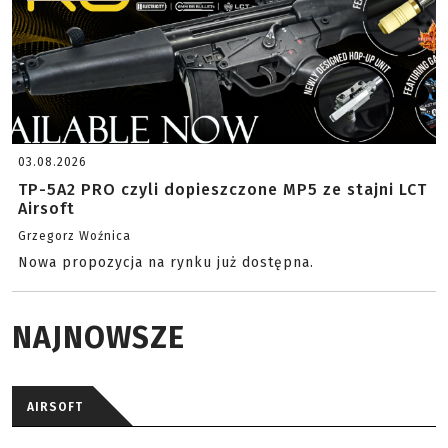
03.08.2026
TP-5A2 PRO czyli dopieszczone MP5 ze stajni LCT
Airsoft
Grzegorz Woźnica
Nowa propozycja na rynku już dostępna.
NAJNOWSZE
AIRSOFT