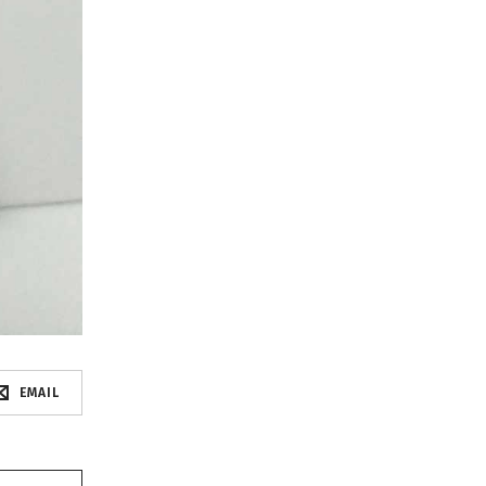
EMAIL