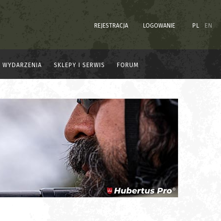
REJESTRACJA
LOGOWANIE
PL
EN
WYDARZENIA
SKLEPY I SERWIS
FORUM