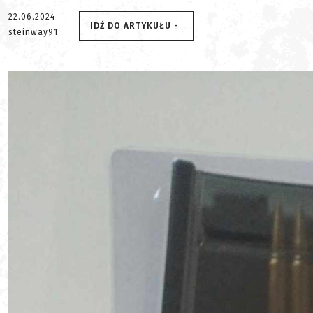
22.06.2024
IDŹ DO ARTYKUŁU -
steinway91