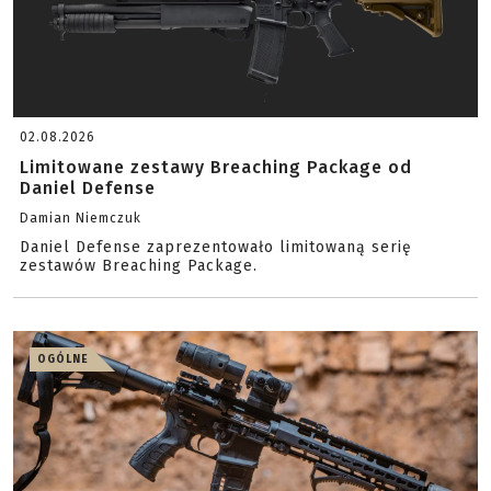
02.08.2026
Limitowane zestawy Breaching Package od
Daniel Defense
Damian Niemczuk
Daniel Defense zaprezentowało limitowaną serię
zestawów Breaching Package.
OGÓLNE