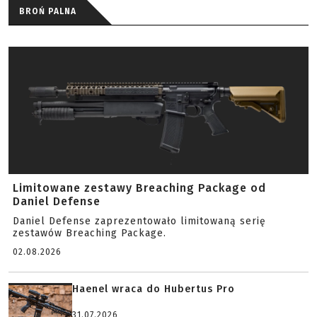
BROŃ PALNA
Limitowane zestawy Breaching Package od
Daniel Defense
Daniel Defense zaprezentowało limitowaną serię
zestawów Breaching Package.
02.08.2026
Haenel wraca do Hubertus Pro
31.07.2026