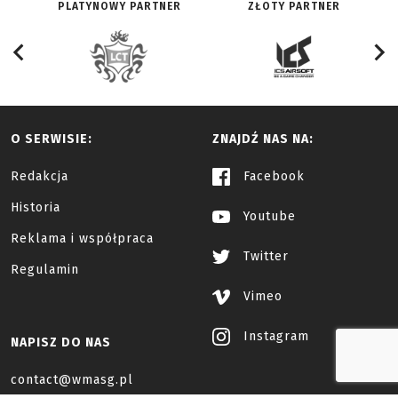
PLATYNOWY PARTNER
ZŁOTY PARTNER
O SERWISIE:
ZNAJDŹ NAS NA:
Redakcja
Facebook
Historia
Youtube
Reklama i współpraca
Twitter
Regulamin
Vimeo
Instagram
NAPISZ DO NAS
contact@wmasg.pl