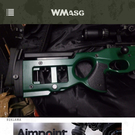
REKLAMA