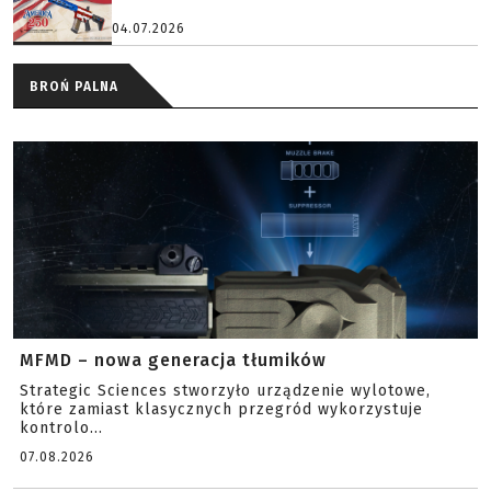
04.07.2026
BROŃ PALNA
MFMD – nowa generacja tłumików
Strategic Sciences stworzyło urządzenie wylotowe,
które zamiast klasycznych przegród wykorzystuje
kontrolo...
07.08.2026