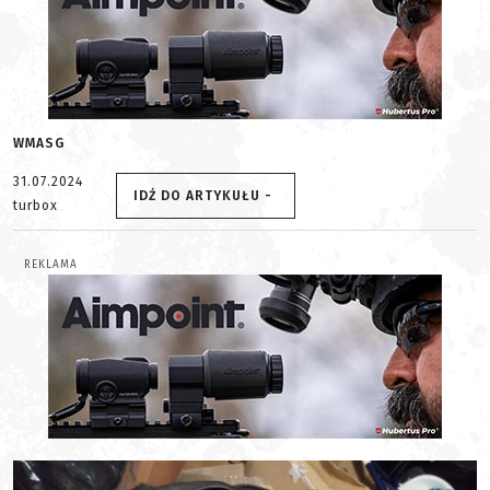
WMASG
31.07.2024
IDŹ DO ARTYKUŁU -
turbox
REKLAMA