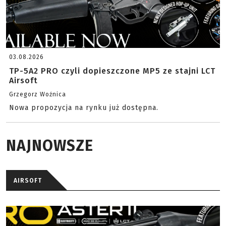
03.08.2026
TP-5A2 PRO czyli dopieszczone MP5 ze stajni LCT
Airsoft
Grzegorz Woźnica
Nowa propozycja na rynku już dostępna.
NAJNOWSZE
AIRSOFT