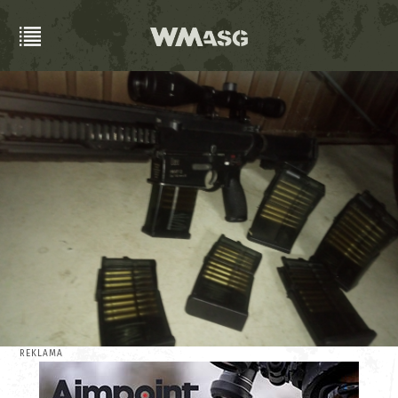
REKLAMA