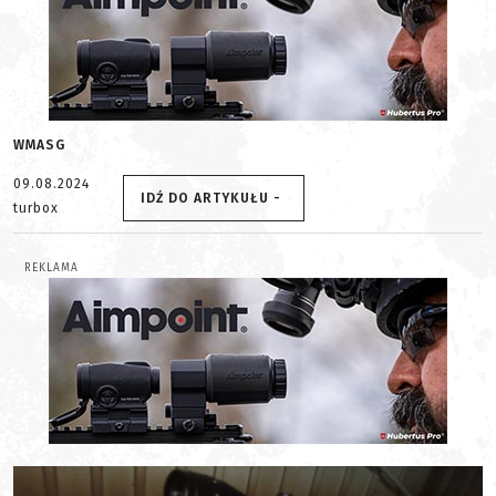
WMASG
09.08.2024
IDŹ DO ARTYKUŁU -
turbox
REKLAMA